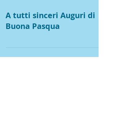
A tutti sinceri Auguri di
Buona Pasqua