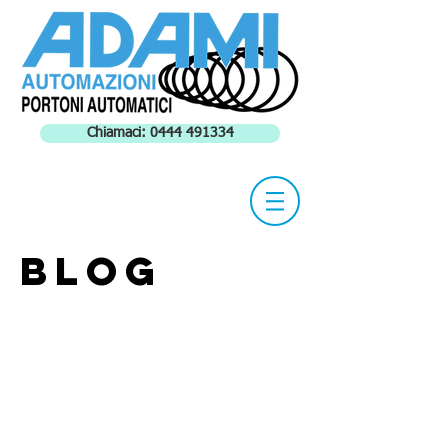
Chiamaci: 0444 491334
Blog