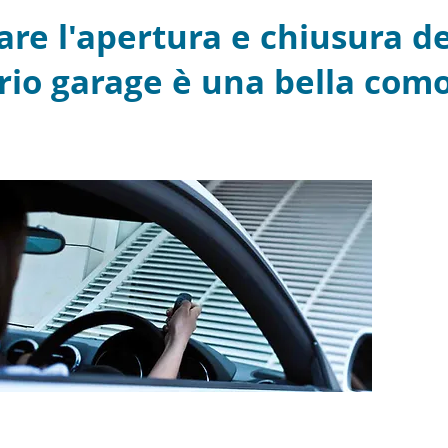
e l'apertura e chiusura de
rio garage è una bella como