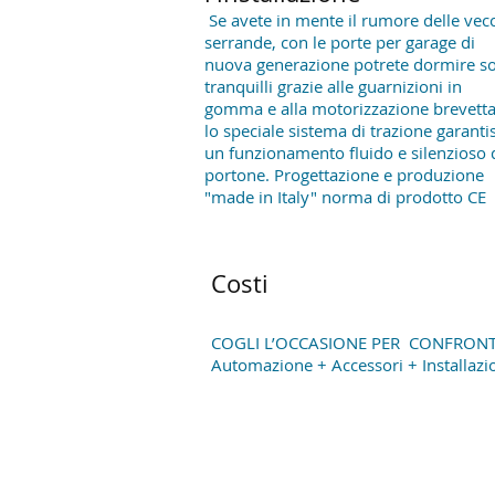
Se avete in mente il rumore delle vec
serrande, con le porte per garage di
nuova generazione potrete dormire s
tranquilli grazie alle guarnizioni in
gomma e alla motorizzazione brevetta
lo speciale sistema di trazione garanti
un funzionamento fluido e silenzioso 
portone. Progettazione e produzione
"made in Italy" norma di prodotto CE
Costi
COGLI L’OCCASIONE PER CONFRONT
Automazione + Accessori + Installazi