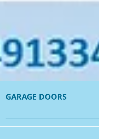
GARAGE DOORS