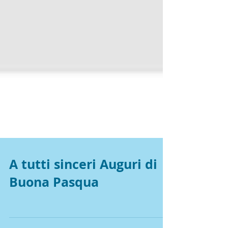
A tutti sinceri Auguri di
Buona Pasqua