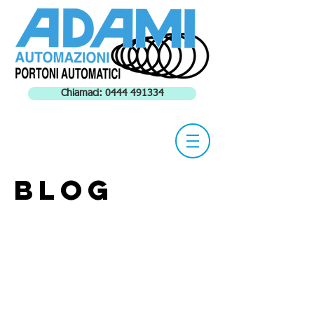
Chiamaci: 0444 491334
Blog